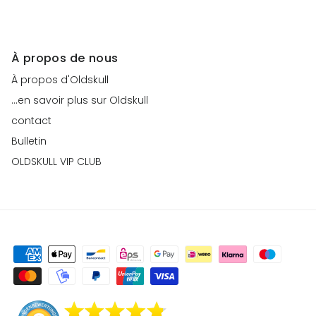
À propos de nous
À propos d'Oldskull
...en savoir plus sur Oldskull
contact
Bulletin
OLDSKULL VIP CLUB