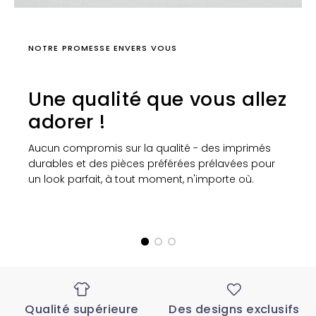
NOTRE PROMESSE ENVERS VOUS
Une qualité que vous allez
adorer !
Aucun compromis sur la qualité - des imprimés
durables et des pièces préférées prélavées pour
un look parfait, à tout moment, n'importe où.
Qualité supérieure
Des designs exclusifs