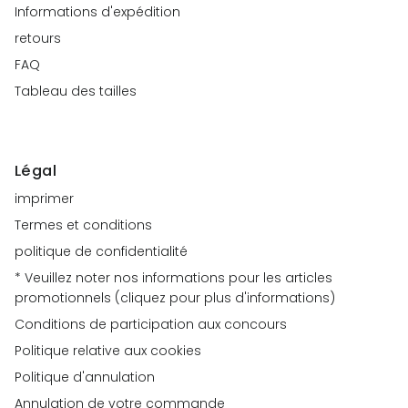
Informations d'expédition
retours
FAQ
Tableau des tailles
Légal
imprimer
Termes et conditions
politique de confidentialité
* Veuillez noter nos informations pour les articles
promotionnels (cliquez pour plus d'informations)
Conditions de participation aux concours
Politique relative aux cookies
Politique d'annulation
Annulation de votre commande