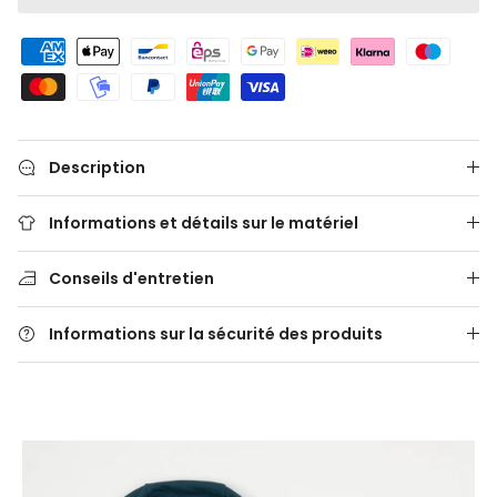
Description
Informations et détails sur le matériel
Conseils d'entretien
Informations sur la sécurité des produits