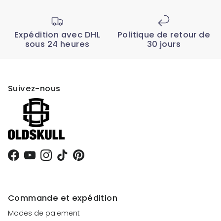
Expédition avec DHL
Politique de retour de
sous 24 heures
30 jours
Suivez-nous
Facebook
YouTube
Instagram
TikTok
Pinterest
Commande et expédition
Modes de paiement