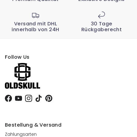
Versand mit DHL
30 Tage
innerhalb von 24H
Rückgaberecht
Follow Us
Facebook
YouTube
Instagram
TikTok
Pinterest
Bestellung & Versand
Zahlungsarten