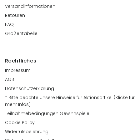
Versandinformationen
Retouren
FAQ
Größentabelle
Rechtliches
Impressum
AGB
Datenschutzerklärung
* Bitte beachte unsere Hinweise für Aktionsartikel (Klicke für
mehr Infos)
Teilnahmebedingungen Gewinnspiele
Cookie Policy
Widerrufsbelehrung