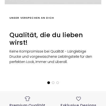
UNSER VERSPECHEN AN DICH
Qualität, die du lieben
wirst!
Keine Kompromisse bei Qualität - Langlebige
Drucke und vorgewaschene Lieblingsteile für den
perfekten Look, immer und überall.
Premium Qualität
Exklusive Designs