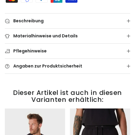
Beschreibung
Materialhinweise und Details
Pflegehinweise
Angaben zur Produktsicherheit
Dieser Artikel ist auch in diesen
Varianten erhältlich: