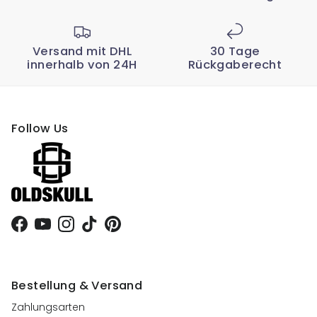
Versand mit DHL
30 Tage
innerhalb von 24H
Rückgaberecht
Follow Us
Facebook
YouTube
Instagram
TikTok
Pinterest
Bestellung & Versand
Zahlungsarten