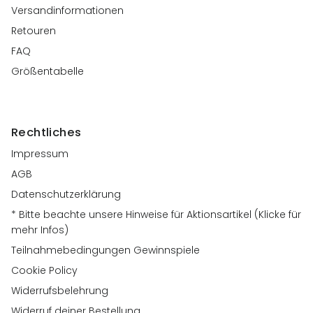
Versandinformationen
Retouren
FAQ
Größentabelle
Rechtliches
Impressum
AGB
Datenschutzerklärung
* Bitte beachte unsere Hinweise für Aktionsartikel (Klicke für
mehr Infos)
Teilnahmebedingungen Gewinnspiele
Cookie Policy
Widerrufsbelehrung
Widerruf deiner Bestellung