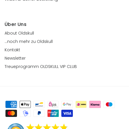
Über Uns
About Oldskull
...noch mehr zu Oldskull
Kontakt
Newsletter
Treueprogramm OLDSKULL VIP CLUB