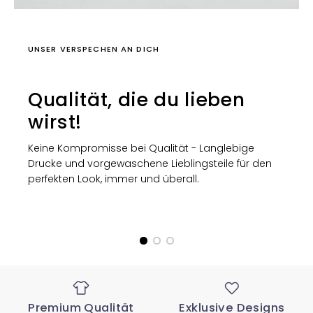
UNSER VERSPECHEN AN DICH
Qualität, die du lieben
wirst!
Keine Kompromisse bei Qualität - Langlebige
Drucke und vorgewaschene Lieblingsteile für den
perfekten Look, immer und überall.
Premium Qualität
Exklusive Designs