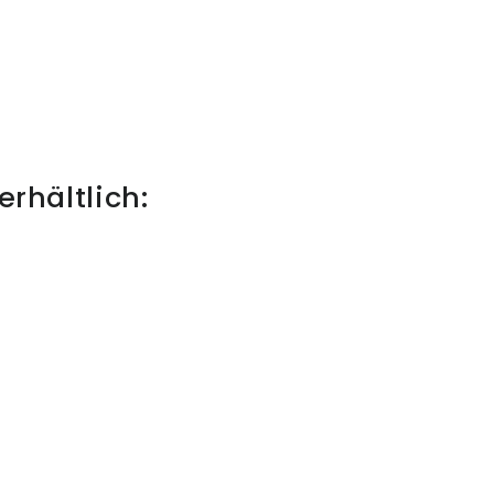
erhältlich: