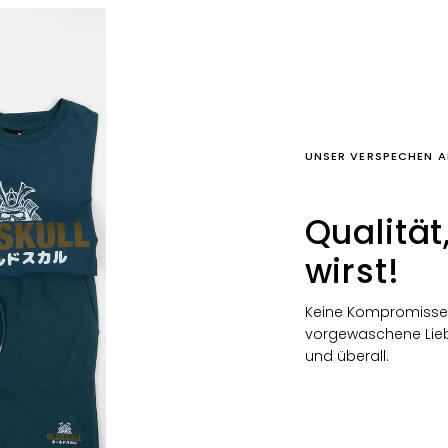
UNSER VERSPECHEN A
Qualität
wirst!
Keine Kompromisse 
vorgewaschene Liebl
und überall.