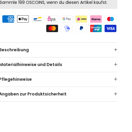
Sammle 199 OSCOINS, wenn du diesen Artikel kaufst.
Beschreibung
Materialhinweise und Details
Pflegehinweise
Angaben zur Produktsicherheit