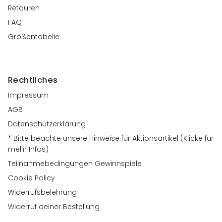
Retouren
FAQ
Größentabelle
Rechtliches
Impressum
AGB
Datenschutzerklärung
* Bitte beachte unsere Hinweise für Aktionsartikel (Klicke für
mehr Infos)
Teilnahmebedingungen Gewinnspiele
Cookie Policy
Widerrufsbelehrung
Widerruf deiner Bestellung