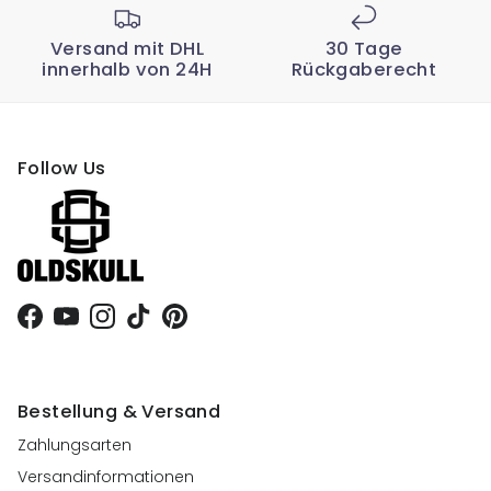
Versand mit DHL
30 Tage
innerhalb von 24H
Rückgaberecht
Follow Us
Facebook
YouTube
Instagram
TikTok
Pinterest
Bestellung & Versand
Zahlungsarten
Versandinformationen