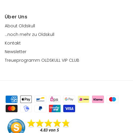
Über Uns
About Oldskull
...noch mehr zu Oldskull
Kontakt
Newsletter
Treueprogramm OLDSKULL VIP CLUB