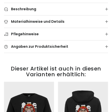
Beschreibung
Materialhinweise und Details
Pflegehinweise
Angaben zur Produktsicherheit
Dieser Artikel ist auch in diesen
Varianten erhältlich: