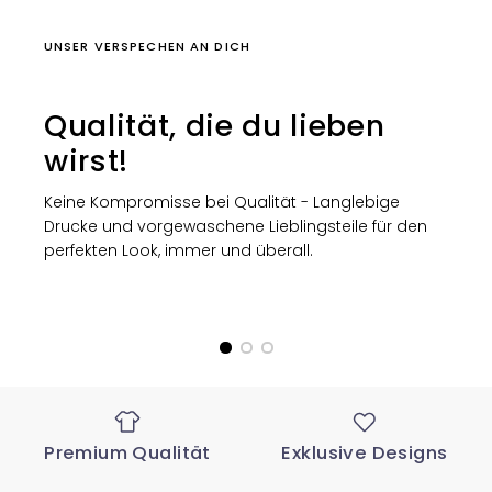
UNSER VERSPECHEN AN DICH
Qualität, die du lieben
wirst!
Keine Kompromisse bei Qualität - Langlebige
Drucke und vorgewaschene Lieblingsteile für den
perfekten Look, immer und überall.
Premium Qualität
Exklusive Designs