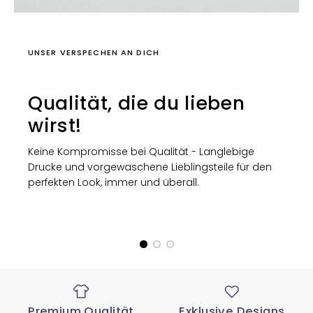
UNSER VERSPECHEN AN DICH
Qualität, die du lieben
wirst!
Keine Kompromisse bei Qualität - Langlebige
Drucke und vorgewaschene Lieblingsteile für den
perfekten Look, immer und überall.
Premium Qualität
Exklusive Designs