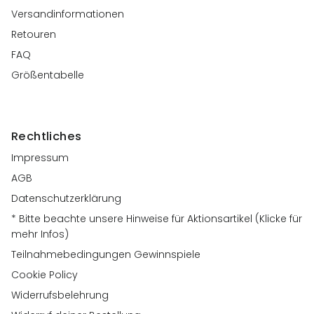
Versandinformationen
Retouren
FAQ
Größentabelle
Rechtliches
Impressum
AGB
Datenschutzerklärung
* Bitte beachte unsere Hinweise für Aktionsartikel (Klicke für
mehr Infos)
Teilnahmebedingungen Gewinnspiele
Cookie Policy
Widerrufsbelehrung