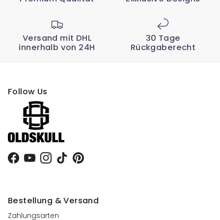
Versand mit DHL
30 Tage
innerhalb von 24H
Rückgaberecht
Follow Us
Facebook
YouTube
Instagram
TikTok
Pinterest
Bestellung & Versand
Zahlungsarten