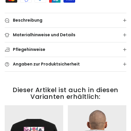
Beschreibung
Materialhinweise und Details
Pflegehinweise
Angaben zur Produktsicherheit
Dieser Artikel ist auch in diesen
Varianten erhältlich: